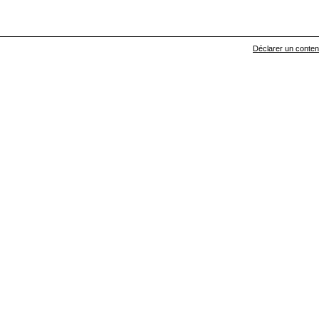
Déclarer un contenu 