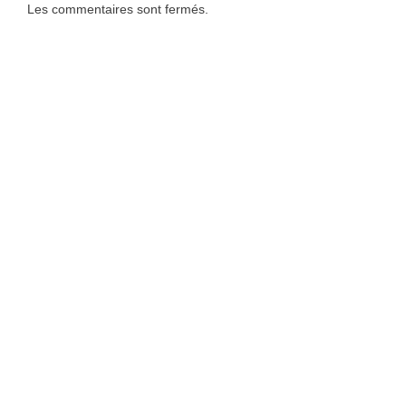
Les commentaires sont fermés.