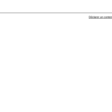
Déclarer un contenu 