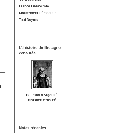
France Démocrate
Mouvement Démocrate
Tout Bayrou
L\'histoire de Bretagne
censurée
t
Bertrand d'Argentré,
historien censuré
Notes récentes