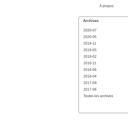
À propos
Archives
2020-07
2020-05
2019-11
2019-05
2019-02
2018-11
2018-06
2018-04
2017-09
2017-06
Toutes les archives