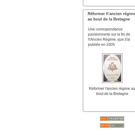
Réformer l\'ancien régim
au bout de la Bretagne
Une correspondance
passionnante sur la fin de
l\'Ancien Régime, que j\'ai
publiée en 2005.
Réformer l'ancien régime a
bout de la Bretagne