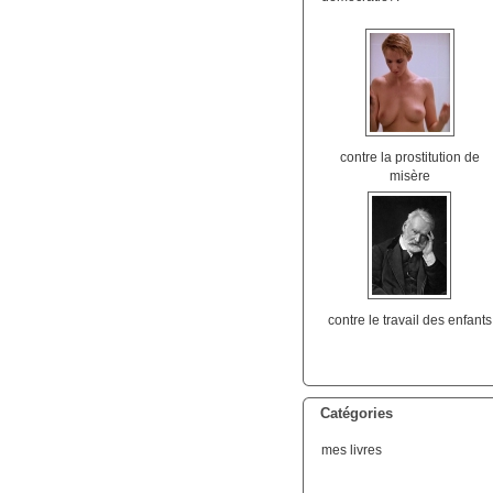
contre la prostitution de
misère
contre le travail des enfants
Catégories
mes livres