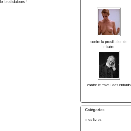
 les dictateurs !
contre la prostitution de
misère
contre le travail des enfants
Catégories
mes livres