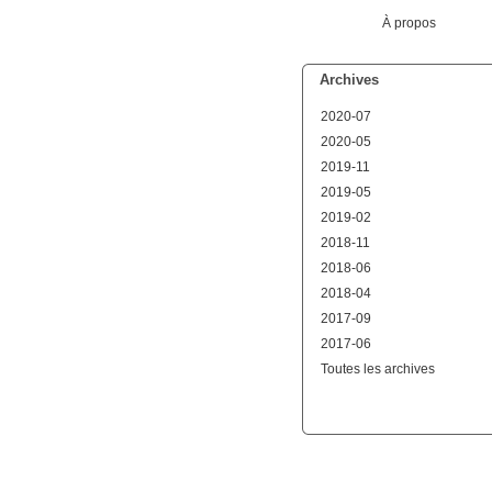
À propos
Archives
2020-07
2020-05
2019-11
2019-05
2019-02
2018-11
2018-06
2018-04
2017-09
2017-06
Toutes les archives