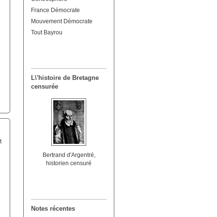
France Démocrate
Mouvement Démocrate
Tout Bayrou
L\'histoire de Bretagne
censurée
t
Bertrand d'Argentré,
historien censuré
Notes récentes