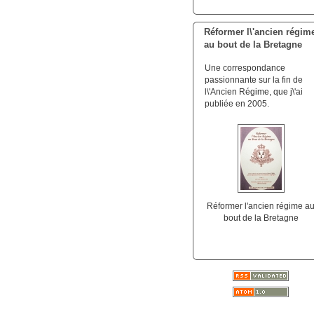
Réformer l\'ancien régim
au bout de la Bretagne
Une correspondance
passionnante sur la fin de
l\'Ancien Régime, que j\'ai
publiée en 2005.
Réformer l'ancien régime a
bout de la Bretagne