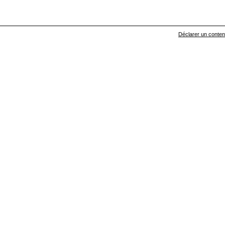
Déclarer un contenu 