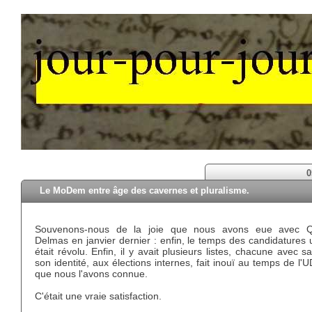
0
Le MoDem entre âge des cavernes et pluralisme.
Souvenons-nous de la joie que nous avons eue avec Qu
Delmas en janvier dernier : enfin, le temps des candidatures
était révolu. Enfin, il y avait plusieurs listes, chacune avec sa
son identité, aux élections internes, fait inouï au temps de l'U
que nous l'avons connue.
C'était une vraie satisfaction.