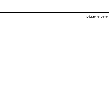
Déclarer un contenu 