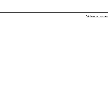
Déclarer un contenu 