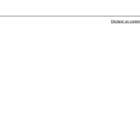
Déclarer un contenu 