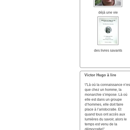
déjà une vie
des livres savants
Victor Hugo à lire
\"Là où la connaissance n’es
que chez un homme, la
monarchie s’impose. Là où
elle est dans un groupe
d’hommes, elle doit faire
place à l’aristocratie. Et
quand tous ont accès aux
lumières du savoir, alors le
temps est venu de la
démocratie\".