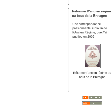
Réformer l\'ancien régim
au bout de la Bretagne
Une correspondance
passionnante sur la fin de
l\'Ancien Régime, que j\'ai
publiée en 2005.
Réformer l'ancien régime a
bout de la Bretagne