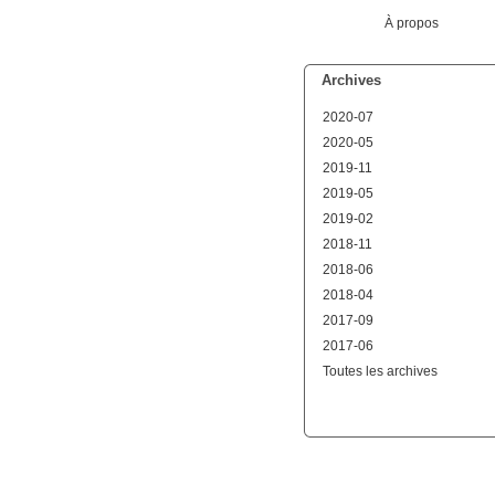
À propos
Archives
2020-07
2020-05
2019-11
2019-05
2019-02
2018-11
2018-06
2018-04
2017-09
2017-06
Toutes les archives