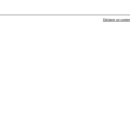
Déclarer un contenu 