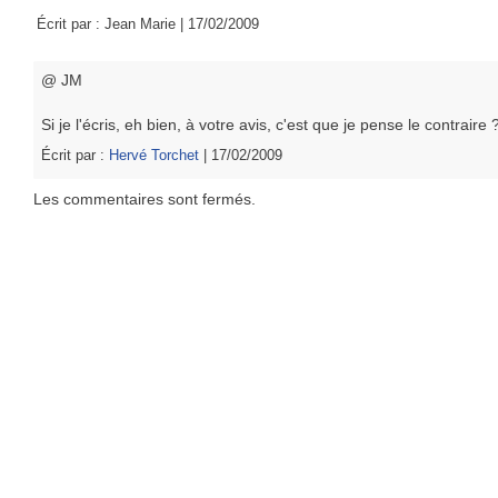
Écrit par : Jean Marie | 17/02/2009
@ JM
Si je l'écris, eh bien, à votre avis, c'est que je pense le contraire 
Écrit par :
Hervé Torchet
| 17/02/2009
Les commentaires sont fermés.