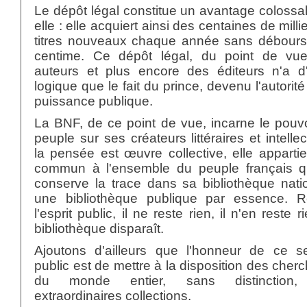
Le dépôt légal constitue un avantage colossa
elle : elle acquiert ainsi des centaines de milli
titres nouveaux chaque année sans débours
centime. Ce dépôt légal, du point de vu
auteurs et plus encore des éditeurs n'a d'
logique que le fait du prince, devenu l'autorité
puissance publique.
La BNF, de ce point de vue, incarne le pouv
peuple sur ses créateurs littéraires et intellec
la pensée est œuvre collective, elle apparti
commun à l'ensemble du peuple français q
conserve la trace dans sa bibliothèque nati
une bibliothèque publique par essence. Re
l'esprit public, il ne reste rien, il n'en reste ri
bibliothèque disparaît.
Ajoutons d'ailleurs que l'honneur de ce se
public est de mettre à la disposition des cher
du monde entier, sans distinction,
extraordinaires collections.