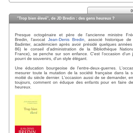
0
"Trop bien élevé", de JD Bredin : des gens heureux ?
Presque octogénaire et père de l'ancienne ministre Fré
Bredin, l'avocat
Jean-Denis Bredin
, associé historique de
Badinter, académicien après avoir présidé quelques années
86) le conseil d'administration de la Bibliothèque Nation
France), se penche sur son enfance. C'est l'occasion d'un jo
pourri de souvenirs, d'un style élégant.
Une éducation bourgeoise de l'entre-deux-guerres. L'occa
mesurer toute la mutation de la société française dans la 
moitié du siècle dernier. L'occasion aussi de se demander, e
toujours, comment on éduque des enfants pour en faire d
heureux.