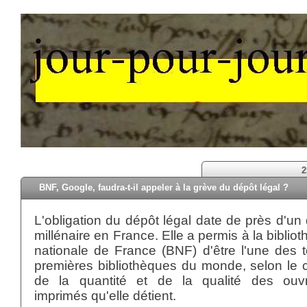
2
BNF, Google, faudra-t-il appeler à la grève du dépôt légal ?
L'obligation du dépôt légal date de près d'un
millénaire en France. Elle a permis à la biblio
nationale de France (BNF) d'être l'une des 
premières bibliothèques du monde, selon le c
de la quantité et de la qualité des ouv
imprimés qu'elle détient.