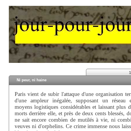
1
Ni peur, ni haine
Paris vient de subir l'attaque d'une organisation ter
d'une ampleur inégalée, supposant un réseau 
moyens logistiques considérables et laissant plus d
morts derrière elle, et près de deux cents blessés, 
ne sait encore combien de mutilés à vie, ni comb
veuves ni d'orphelins. Ce crime immense nous laiss