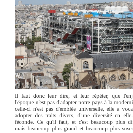
Il faut donc leur dire, et leur répéter, que l'en
l'époque n'est pas d'adapter notre pays à la moderni
celle-ci n'est pas d'emblée universelle, elle a voc
adopter des traits divers, d'une diversité en ell
féconde. Ce qu'il faut, et c'est beaucoup plus diff
mais beaucoup plus grand et beaucoup plus susce