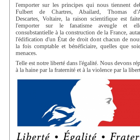
l'emporter sur les principes qui nous tiennent de
Fulbert de Chartres, Abailard, Thomas d'A
Descartes, Voltaire, la raison scientifique est fai
l'emporter sur le fanatisme aveugle et ell
consubstantielle à la construction de la France, aut
l'édification d'un État de droit dont chacun de nou
la fois comptable et bénéficiaire, quelles que soie
menaces.
Telle est notre liberté dans l'égalité. Nous devons r
à la haine par la fraternité et à la violence par la liber